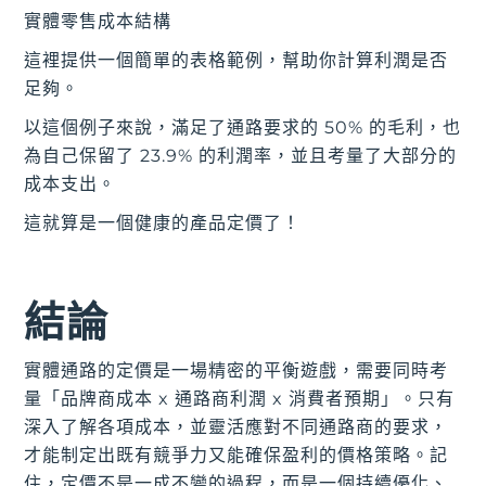
實體零售成本結構
這裡提供一個簡單的表格範例，幫助你計算利潤是否
足夠。
以這個例子來說，滿足了通路要求的 50% 的毛利，也
為自己保留了 23.9% 的利潤率，並且考量了大部分的
成本支出。
這就算是一個健康的產品定價了！
結論
實體通路的定價是一場精密的平衡遊戲，需要同時考
量「品牌商成本 x 通路商利潤 x 消費者預期」。只有
深入了解各項成本，並靈活應對不同通路商的要求，
才能制定出既有競爭力又能確保盈利的價格策略。記
住，定價不是一成不變的過程，而是一個持續優化、