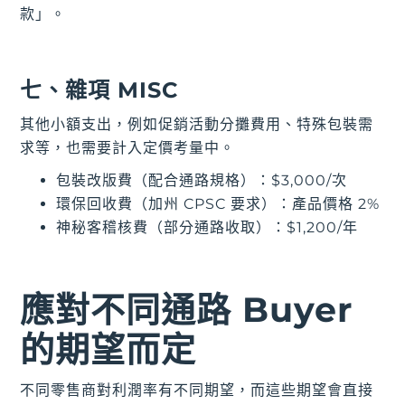
款」。
七、雜項 MISC
其他小額支出，例如促銷活動分攤費用、特殊包裝需
求等，也需要計入定價考量中。
包裝改版費（配合通路規格）：$3,000/次
環保回收費（加州 CPSC 要求）：產品價格 2%
神秘客稽核費（部分通路收取）：$1,200/年
應對不同通路 Buyer
的期望而定
不同零售商對利潤率有不同期望，而這些期望會直接