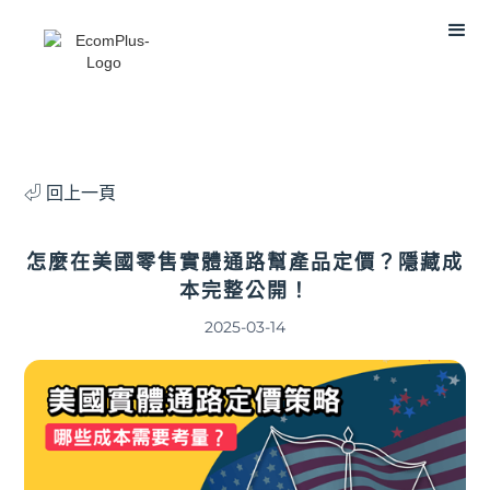
⏎ 回上一頁
怎麼在美國零售實體通路幫產品定價？隱藏成
本完整公開！
2025-03-14