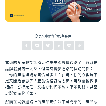
分享文章給你的創業夥伴
當你的產品終於準備要進軍美國實體通路了，無疑是
品牌發展的一大步，但是當實體通路的採購問你：
「你的產品建議零售價是多少？」時，你的心裡是不
是又開始忐忑了？產品價格訂得太高，可能會被採購
拒絕；訂得太低，又擔心利潤不夠，賺不到錢，甚至
是影響品牌形象。
然而在實體通路上的產品定價並不是簡單的「產品成