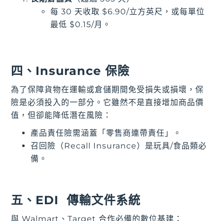
每 30 天收取 $6.90/立方英尺，或每單位
最低 $0.15/月。
四、Insurance 保險
為了保障貨物在運輸或倉儲期間免受損失或損壞，保
險是必須投入的一部分。它雖然不是直接增加商品價
值，但卻能降低潛在風險：
產品責任險需涵蓋「零售商連帶責任」。
召回險（Recall Insurance）是玩具/食品類必
備。
五、EDI 傳輸文件系統
與 Walmart、Target 合作必備的數位基建：