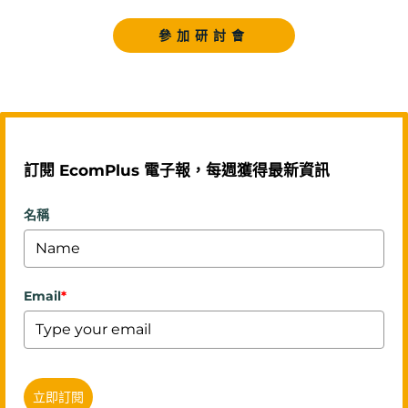
參加研討會
訂閱 EcomPlus 電子報，每週獲得最新資訊
名稱
Email
*
立即訂閱