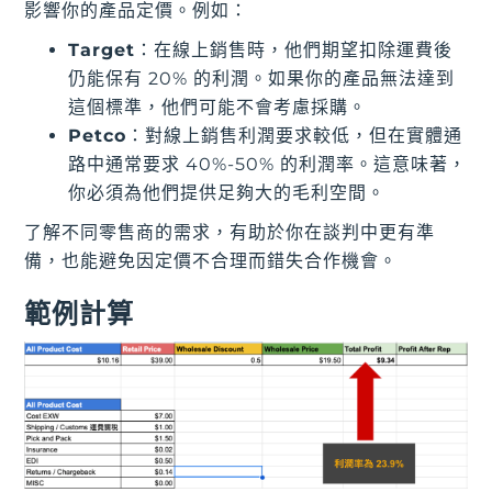
影響你的產品定價。例如：
Target
：在線上銷售時，他們期望扣除運費後
仍能保有 20% 的利潤。如果你的產品無法達到
這個標準，他們可能不會考慮採購。
Petco
：對線上銷售利潤要求較低，但在實體通
路中通常要求 40%-50% 的利潤率。這意味著，
你必須為他們提供足夠大的毛利空間。
了解不同零售商的需求，有助於你在談判中更有準
備，也能避免因定價不合理而錯失合作機會。
範例計算