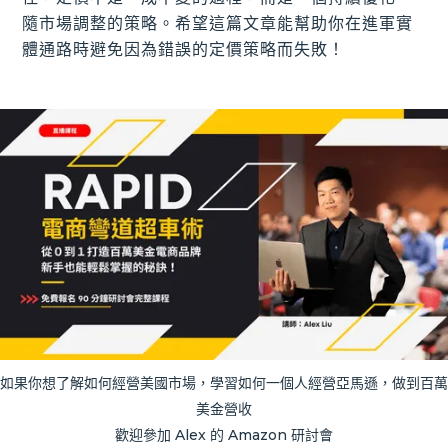
隨市場調整的策略。希望這篇文章能幫助你在進軍實
體通路時避免因為錯誤的定價策略而失敗！
如果你想了解如何經營美國市場，學習如何一個人經營亞馬遜，做到百萬
美金營收
歡迎參加 Alex 的 Amazon 研討會