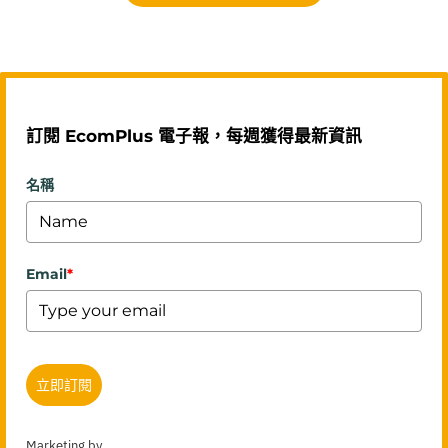
訂閱 EcomPlus 電子報，每週獲得最新資訊
名稱
Email
*
立即訂閱
Marketing by