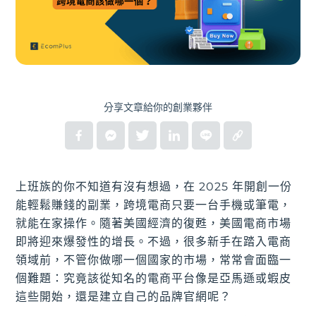
分享文章給你的創業夥伴
上班族的你不知道有沒有想過，在 2025 年開創一份
能輕鬆賺錢的副業，跨境電商只要一台手機或筆電，
就能在家操作。隨著美國經濟的復甦，美國電商市場
即將迎來爆發性的增長。不過，很多新手在踏入電商
領域前，不管你做哪一個國家的市場，常常會面臨一
個難題：究竟該從知名的電商平台像是亞馬遜或蝦皮
這些開始，還是建立自己的品牌官網呢？