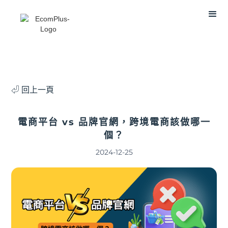
⏎ 回上一頁
電商平台 vs 品牌官網，跨境電商該做哪一
個？
2024-12-25