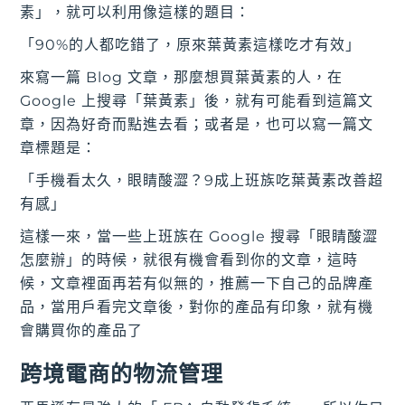
素」，就可以利用像這樣的題目：
「90%的人都吃錯了，原來葉黃素這樣吃才有效」
來寫一篇 Blog 文章，那麼想買葉黃素的人，在
Google 上搜尋「葉黃素」後，就有可能看到這篇文
章，因為好奇而點進去看；或者是，也可以寫一篇文
章標題是：
「手機看太久，眼睛酸澀？9成上班族吃葉黃素改善超
有感」
這樣一來，當一些上班族在 Google 搜尋「眼睛酸澀
怎麼辦」的時候，就很有機會看到你的文章，這時
候，文章裡面再若有似無的，推薦一下自己的品牌產
品，當用戶看完文章後，對你的產品有印象，就有機
會購買你的產品了
跨境電商的物流管理