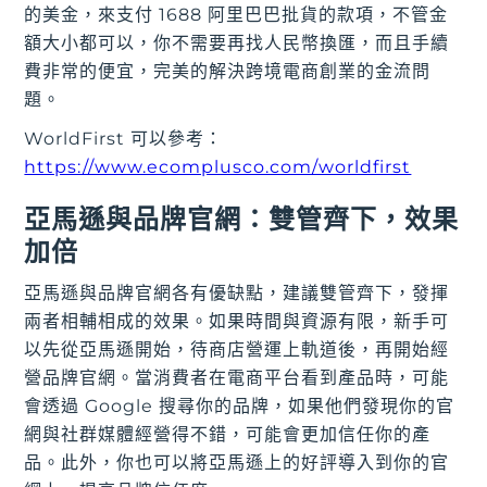
的美金，來支付 1688 阿里巴巴批貨的款項，不管金
額大小都可以，你不需要再找人民幣換匯，而且手續
費非常的便宜，完美的解決跨境電商創業的金流問
題。
WorldFirst 可以參考：
https://www.ecomplusco.com/worldfirst
亞馬遜與品牌官網：雙管齊下，效果
加倍
亞馬遜與品牌官網各有優缺點，建議雙管齊下，發揮
兩者相輔相成的效果。如果時間與資源有限，新手可
以先從亞馬遜開始，待商店營運上軌道後，再開始經
營品牌官網。當消費者在電商平台看到產品時，可能
會透過 Google 搜尋你的品牌，如果他們發現你的官
網與社群媒體經營得不錯，可能會更加信任你的產
品。此外，你也可以將亞馬遜上的好評導入到你的官