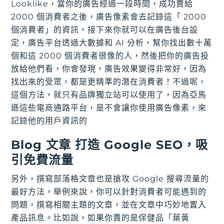
Looklike，當你的廣告經過一段時間，成功賣給
2000 個消費者之後，廣告像素會去記錄這「 2000
個消費者」的資訊，接下來你就可以在廣告後台設
定，廣告平台透過大數據和 AI 分析，幫你找出數十萬
個和這 2000 個消費者很像的人，然後把你的廣告投
放給他們看，你會發現，廣告效果變得非常好，因為
找出來的受眾，都是更精準的潛在消費者！不過呢，
這個方法，就只有品牌獨立站可以使用了，因為亞馬
遜這些電商通路平台，是不會讓你使用廣告像素，來
記錄他的用戶資訊的
Blog 文章 打造 Google SEO，吸
引免費流量
另外，撰寫部落格文章也是搶攻 Google 搜尋流量的
最好方法，舉例來說，你可以針對消費者可能遇到的
問題，撰寫相關主題的文章，並在文章中巧妙地置入
產品訊息。比如說，如果你賣的是保健品「葉黃