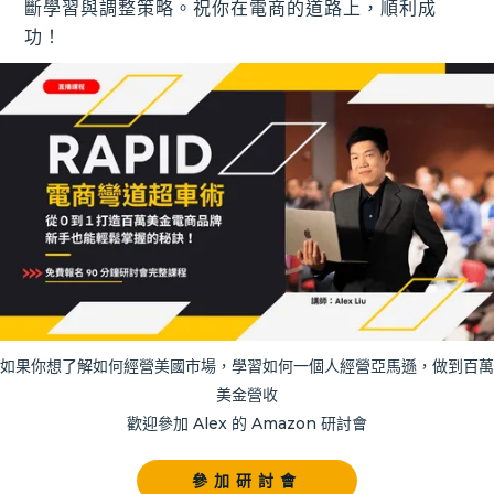
斷學習與調整策略。祝你在電商的道路上，順利成
功！
如果你想了解如何經營美國市場，學習如何一個人經營亞馬遜，做到百萬
美金營收
歡迎參加 Alex 的 Amazon 研討會
參加研討會