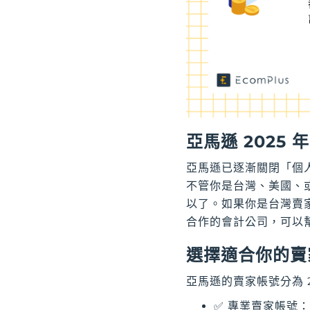
亞馬遜 2025
亞馬遜已逐漸關閉「個
不管你是台灣、美國、
以了。如果你是台灣賣家
合作的會計公司，可以
選擇適合你的賣
亞馬遜的賣家帳號分為 
✅ 專業賣家帳號：