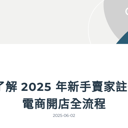
鐘了解 2025 年新手賣家
電商開店全流程
2025-06-02