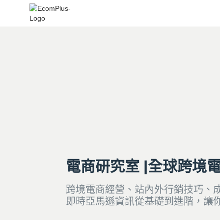
電商研究室 |全球跨境
跨境電商經營、站內外行銷技巧、
即時亞馬遜資訊從基礎到進階，讓