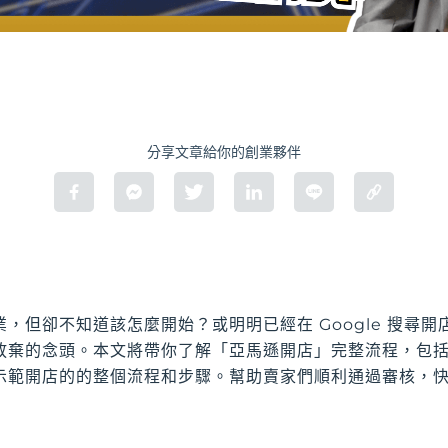
分享文章給你的創業夥伴
，但卻不知道該怎麼開始？或明明已經在 Google 搜尋
放棄的念頭。本文將帶你了解「亞馬遜開店」完整流程，包
示範開店的的整個流程和步驟。幫助賣家們順利通過審核，