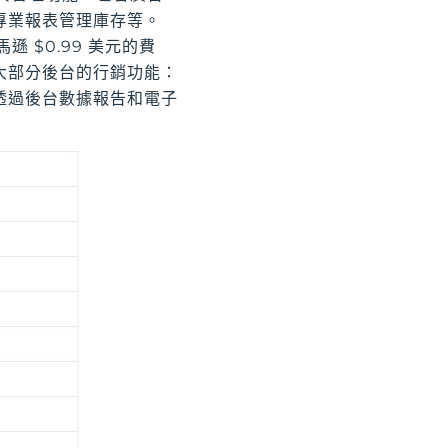
專業報表管理庫存等。
 $0.99 美元的費
大部分後台的行銷功能：
透過後台數據報告和電子