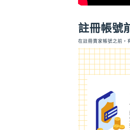
註冊帳號前
在註冊賣家帳號之前，有