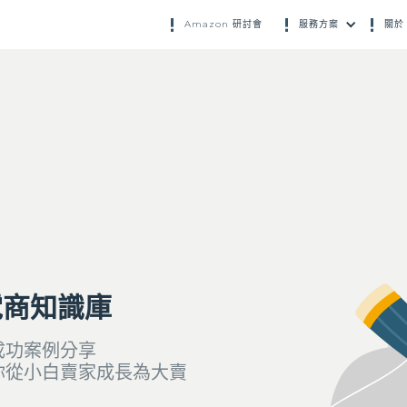
Amazon 研討會
服務方案
關於 
電商知識庫
成功案例分享
你從小白賣家成長為大賣