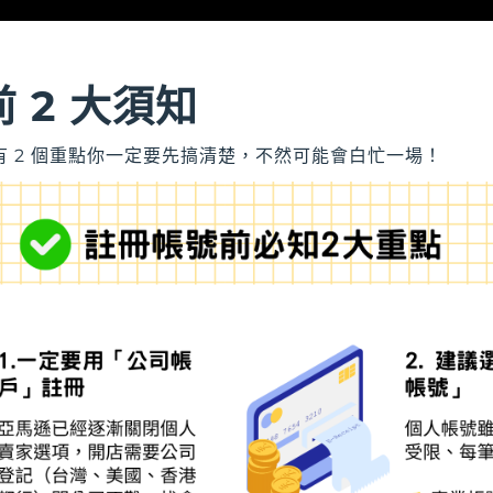
 2 大須知
 2 個重點你一定要先搞清楚，不然可能會白忙一場！