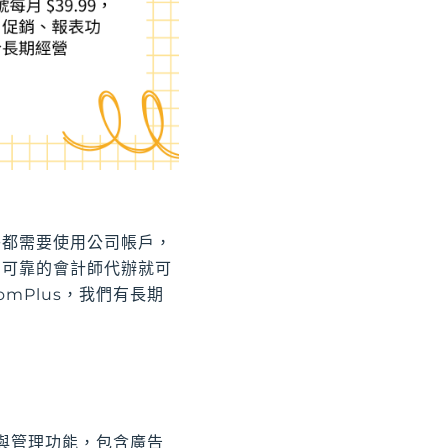
乎都需要使用公司帳戶，
個可靠的會計師代辦就可
mPlus，我們有長期
銷與管理功能，包含廣告