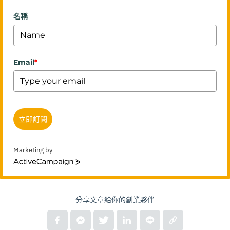
名稱
Email
*
立即訂閱
Marketing by
ActiveCampaign
分享文章給你的創業夥伴