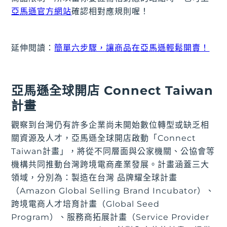
亞馬遜官方網站
確認相對應規則喔！
延伸閱讀：
簡單六步驟，讓商品在亞馬遜輕鬆開賣！
亞馬遜全球開店 Connect Taiwan
計畫
觀察到台灣仍有許多企業尚未開始數位轉型或缺乏相
關資源及人才，亞馬遜全球開店啟動「Connect
Taiwan計畫」，將從不同層面與公家機關、公協會等
機構共同推動台灣跨境電商產業發展。計畫涵蓋三大
領域，分別為：製造在台灣 品牌耀全球計畫
（Amazon Global Selling Brand Incubator）、
跨境電商人才培育計畫（Global Seed
Program）、服務商拓展計畫（Service Provider