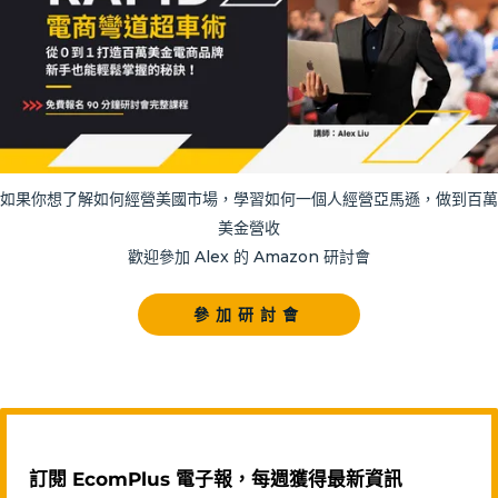
如果你想了解如何經營美國市場，學習如何一個人經營亞馬遜，做到百萬
美金營收
歡迎參加 Alex 的 Amazon 研討會
參加研討會
訂閱 EcomPlus 電子報，每週獲得最新資訊