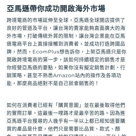
亞馬遜帶你成功開啟海外市場
跨境電商的市場延伸至全球，亞馬遜全球開店提供了
良好的管道及平台，讓台灣的賣家能夠直面廣大的海
外市場，打破傳統外貿的限制，讓台灣企業能在亞馬
遜電商平台上直接接觸到消費者，並成功打造跨國品
牌，然而，EcomPlus想告訴你，上架亞馬遜只是你
開啟跨境電商的第一步，該如何持續穩定的銷售才是
你經營亞馬遜的要點，如果你沒有擬定銷售計劃、行
銷策略，甚至不熟悉Amazon站內的操作及各項功
能，那麼商品絕對不是自己就會銷售的！
如何在消費者已經有「購買意圖」並在最後取得他們
的實際訂單，這最後一哩路才是最辛苦的路。因為進
亞馬遜平台搜尋的人幾乎有一半以上都已經知道要購
買的產品是什麼，他們只是需要比品質、款式、顏