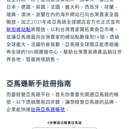
日本、德國、英國、法國、義大利、西班牙、荷蘭、
瑞典、澳洲、波蘭在內的海外網站已向台灣賣家全面
開放，加之2021年底亞馬遜全球開店官方也正式宣布
新加坡站點
將開放，以利台灣賣家開拓東南亞市場，
並讓亞馬遜面向台灣賣家的總站點數達到14個。透過
全球龐大、活躍的會員數，亞馬遜全球開店能透過遍
佈全球的185個運營中心，幫助台灣賣家將產品銷往世
界各地、發展跨境銷售。
亞馬遜新手註冊指南
而要經營亞馬遜平台，首先你需要先開通亞馬遜的帳
號，以下透過簡易四步驟，讓想經營亞馬遜的品牌、
企業能快速
註冊亞馬遜帳號
：