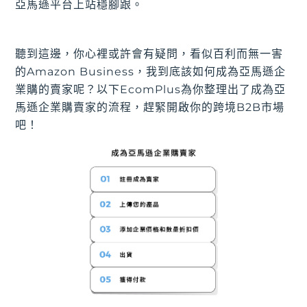
亞馬遜平台上站穩腳跟。
聽到這邊，你心裡或許會有疑問，看似百利而無一害
的Amazon Business，我到底該如何成為亞馬遜企
業購的賣家呢？以下EcomPlus為你整理出了成為亞
馬遜企業購賣家的流程，趕緊開啟你的跨境B2B市場
吧！