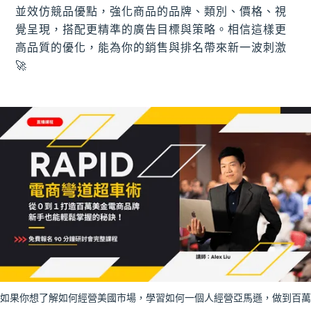
並效仿競品優點，強化商品的品牌、類別、價格、視
覺呈現，搭配更精準的廣告目標與策略。相信這樣更
高品質的優化，能為你的銷售與排名帶來新一波刺激
🚀
如果你想了解如何經營美國市場，學習如何一個人經營亞馬遜，做到百萬