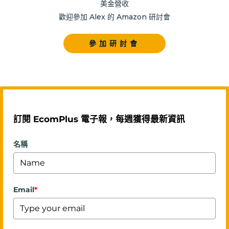
美金營收
歡迎參加 Alex 的 Amazon 研討會
參加研討會
訂閱 EcomPlus 電子報，每週獲得最新資訊
名稱
Email
*