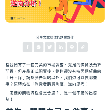
分享文章給你的創業夥伴
當我們有了一套完美的市場調查、充足的備貨及預算
配置，但產品正式開賣後，銷售卻沒有按照期望曲線
上升。除了調整廣告策略以外，我們還可以做哪些
事？這時站在「消費者購買角度」逆向思考：
「怎樣的購物流程會更合適？」是一個不錯的出發
點！