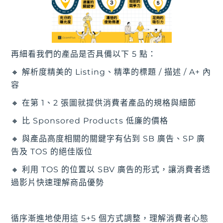
再細看我們的產品是否具備以下 5 點：
🔸 解析度精美的 Listing、精準的標題 / 描述 / A+ 內
容
🔸 在第 1、2 張圖就提供消費者產品的規格與細節
🔸 比 Sponsored Products 低廉的價格
🔸 與產品高度相關的關鍵字有佔到 SB 廣告、SP 廣
告及 TOS 的絕佳版位
🔸 利用 TOS 的位置以 SBV 廣告的形式，讓消費者透
過影片快速理解商品優勢
循序漸進地使用這 5+5 個方式調整，理解消費者心態