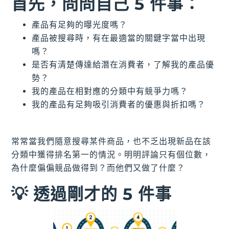
首先，問問自己 5 件事：
產品有足夠的曝光度嗎？
產品被搜尋時，有在最適當的關鍵字當中出現
嗎？
是否有清楚傳達給潛在消費者，了解我的產品優
勢？
我的產品在相對應的分類中有競爭力嗎？
我的產品有足夠吸引消費者的優惠與折扣嗎？
常常當我們隨意搜尋某件商品，也不乏出現新品在該
分類中獲得排名第一的情況。明明評論只有個位數，
為什麼偏偏競品做得到？而他們又做了什麼？
💡 透過剛才的 5 件事