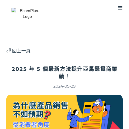
⏎ 回上一頁
2025 年 5 個最新方法提升亞馬遜電商業
績！
2024-05-29