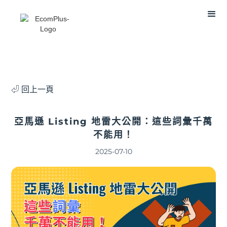
⏎ 回上一頁
亞馬遜 Listing 地雷大公開：這些詞彙千萬
不能用！
2025-07-10