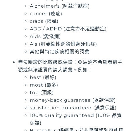
Alzheimer's (阿茲海默症)
cancer (癌症)
crabs (陰虱)
ADD / ADHD (注意力不足過動症)
Aids (愛滋病)
Als (肌萎縮性脊髓側索硬化症)
其他與特定疾病相關的詞彙
無法驗證的比較級或保證：亞馬遜不希望看到主
觀或無法證實的誇大詞彙。例如：
best (最好)
most (最多)
top (頂級)
money-back guarantee (退款保證)
satisfaction guaranteed (滿意保證)
100% quality guaranteed (100% 品質
保證)
Bestseller (暢銷書，若非書籍類別可能違