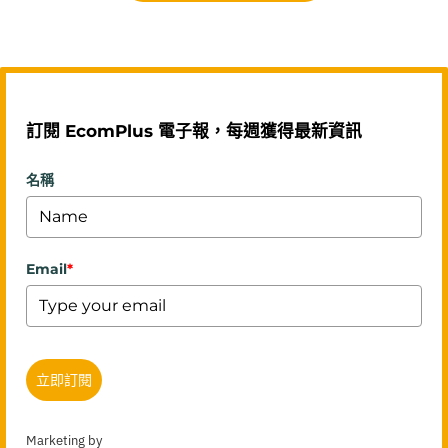
訂閱 EcomPlus 電子報，每週獲得最新資訊
名稱
Email
*
立即訂閱
Marketing by