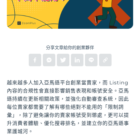
分享文章給你的創業夥伴
越來越多人加入亞馬遜平台創業當賣家，而 Listing
內容的合規性會直接影響銷售表現和帳號安全。亞馬
遜持續在更新相關政策，並強化自動審查系統，因此
每位賣家都需要了解有哪些絕對不能用的「限制詞
彙」，除了避免讓你的賣家帳號受到懲處，更可以提
升消費者體驗、優化搜尋排名，並建立你的亞馬遜事
業護城河。