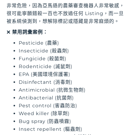
非常危險，因為亞馬遜的農藥審查機器人非常敏感，
很可能寧願錯殺一百也不放過任何 Listing，而一旦
被系統偵測到，想解除標記或隱藏是非常麻煩的。
❌
禁用詞彙案例：
Pesticide (農藥)
Insecticide (殺蟲劑)
Fungicide (殺菌劑)
Rodenticide (滅鼠劑)
EPA (美國環境保護署)
Disinfectant (消毒劑)
Antimicrobial (抗微生物劑)
Antibacterial (抗菌劑)
Pest control (害蟲防治)
Weed killer (除草劑)
Bug spray (防蟲噴霧)
Insect repellent (驅蟲劑)