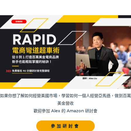
如果你想了解如何經營美國市場，學習如何一個人經營亞馬遜，做到百萬
美金營收
歡迎參加 Alex 的 Amazon 研討會
參加研討會