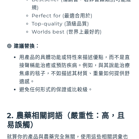
規)
Perfect for (最適合用於)
Top-quality (頂級品質)
Worlds best (世界上最好的)
🟢
建議替換：
用產品的具體功能或特性來描述優點，而不是直
接聲稱能治癒或預防疾病。例如，與其說能治療
焦慮的毯子，不如描述其材質、重量如何提供舒
適感。
避免任何形式的保證或比較級。
2. 農藥相關詞語（嚴重性：高，且
易誤觸）
就算你的產品與農藥完全無關，使用這些相關詞彙也