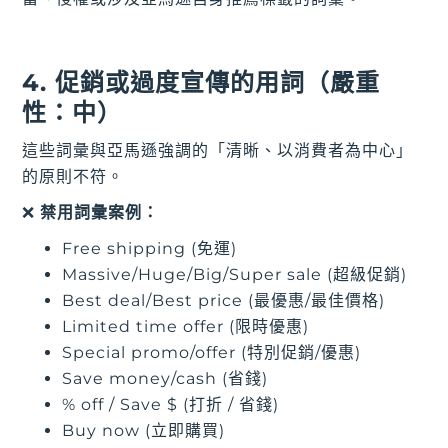
4. 促銷或過度宣傳的用詞（嚴重
性：中）
這些詞彙與亞馬遜強調的「清晰、以消費者為中心」
的原則不符。
❌
禁用詞彙案例：
Free shipping (免運)
Massive/Huge/Big/Super sale (超級促銷)
Best deal/Best price (最優惠/最佳價格)
Limited time offer (限時優惠)
Special promo/offer (特別促銷/優惠)
Save money/cash (省錢)
% off / Save $ (打折 / 省錢)
Buy now (立即購買)