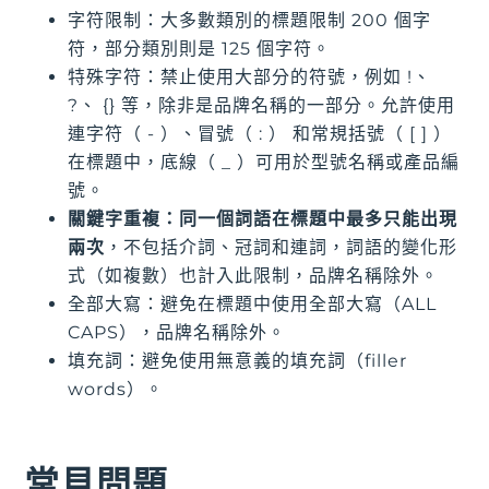
字符限制：大多數類別的標題限制 200 個字
符，部分類別則是 125 個字符。
特殊字符：禁止使用大部分的符號，例如 !、
?、 {} 等，除非是品牌名稱的一部分。允許使用
連字符（ - ）、冒號（ : ） 和常規括號（ [ ] ）
在標題中，底線（ _ ）可用於型號名稱或產品編
號。
關鍵字重複：同一個詞語在標題中最多只能出現
兩次
，不包括介詞、冠詞和連詞，詞語的變化形
式（如複數）也計入此限制，品牌名稱除外。
全部大寫：避免在標題中使用全部大寫（ALL
CAPS），品牌名稱除外。
填充詞：避免使用無意義的填充詞（filler
words）。
常見問題