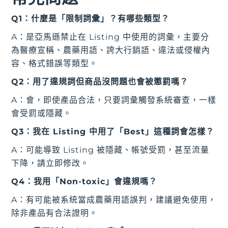
Q1：什麼是「限制詞彙」？有哪些類型？
A：是亞馬遜禁止在 Listing 中使用的詞彙，主要分
為醫療宣稱、農藥用語、誇大行銷語、違法或侵權內
容、格式錯誤等類型。
Q2：用了違規詞但商品沒問題也會被懲罰嗎？
A：會，即使產品合法，只要詞彙觸發系統審查，一樣
會受罰或隱藏。
Q3：我在 Listing 中用了「Best」這種詞會怎樣？
A：可能導致 Listing 被隱藏、帳號受罰，甚至流量
下降，請立即修改。
Q4：我用「Non-toxic」會違規嗎？
A：有可能被系統當成農藥用語誤判，建議避免使用，
除非產品有合法證明。