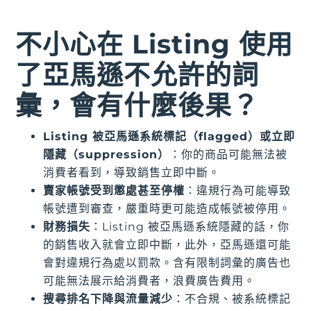
不小心在 Listing 使用
了亞馬遜不允許的詞
彙，會有什麼後果？
Listing 被亞馬遜系統標記（flagged）或立即
隱藏（suppression）
：你的商品可能無法被
消費者看到，導致銷售立即中斷。
賣家帳號受到懲處甚至停權
：違規行為可能導致
帳號遭到審查，嚴重時更可能造成帳號被停用。
財務損失
：Listing 被亞馬遜系統隱藏的話，你
的銷售收入就會立即中斷，此外，亞馬遜還可能
會對違規行為處以罰款。含有限制詞彙的廣告也
可能無法展示給消費者，浪費廣告費用。
搜尋排名下降與流量減少
：不合規、被系統標記