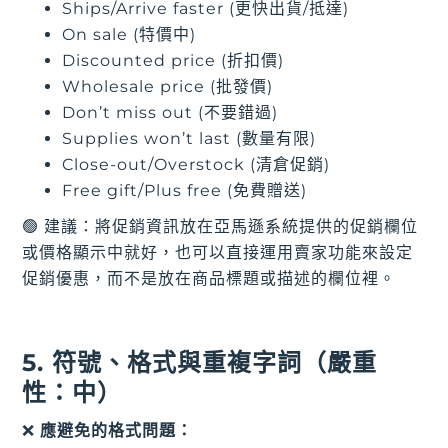
Ships/Arrive faster (更快出貨/抵達)
On sale (特價中)
Discounted price (折扣價)
Wholesale price (批發價)
Don’t miss out (不要錯過)
Supplies won’t last (數量有限)
Close-out/Overstock (清倉促銷)
Free gift/Plus free (免費贈送)
🟢 建議：將促銷資訊放在亞馬遜系統提供的促銷欄位
或價格顯示中就好，也可以直接運用賣家功能來設定
促銷優惠，而不是放在商品標題或描述的欄位裡。
5. 符號、格式與重複字詞（嚴重
性：中）
❌
應避免的格式問題：