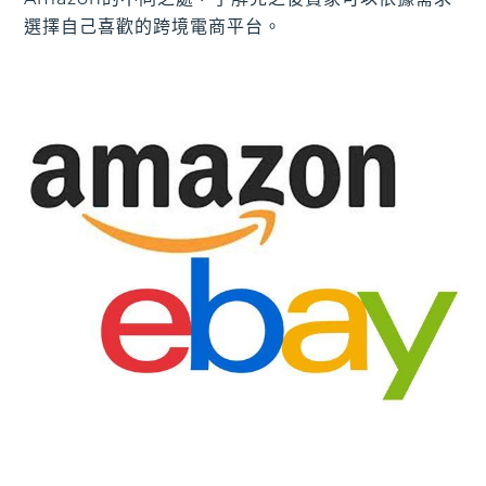
選擇自己喜歡的跨境電商平台。