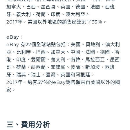
加拿大、巴西、墨西哥、英國、德國、法國、西班
牙、義大利、荷蘭、印度、澳大利亞。
2017年，美國以外地區的銷售額達到了33％。
eBay :
eBay 有27個全球站點包括：美國、奧地利、澳大利
亞、比利時、巴西、加拿大、中國、法國、德國、香
港、印度、愛爾蘭、義大利、南韓、馬拉西亞、墨西
哥、荷蘭、紐西蘭、菲律賓、波蘭、新加坡、西班
牙、瑞典、瑞士、臺灣、英國和阿根廷。
2017年，約有57％的eBay銷售額來自美國以外的國
家。
三、費用分析