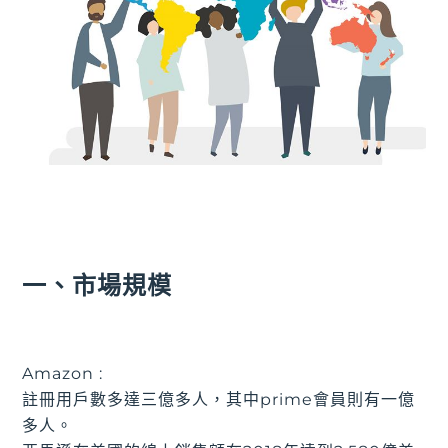
一、市場規模
Amazon :
註冊用戶數多達三億多人，其中prime會員則有一億
多人。