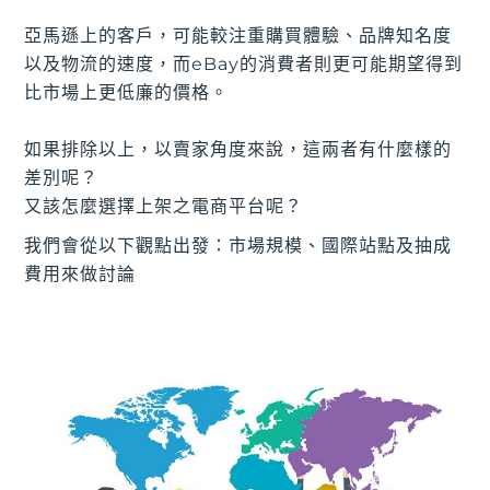
亞馬遜上的客戶，可能較注重購買體驗、品牌知名度
以及物流的速度，而eBay的消費者則更可能期望得到
比市場上更低廉的價格。
如果排除以上，以賣家角度來說，這兩者有什麼樣的
差別呢？
又該怎麼選擇上架之電商平台呢？
我們會從以下觀點出發：市場規模、國際站點及抽成
費用來做討論