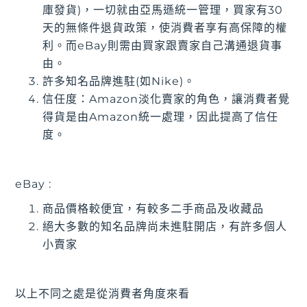
庫發貨)，一切就由亞馬遜統一管理，買家有30
天的無條件退貨政策，使消費者享有高保障的權
利。而eBay則需由買家跟賣家自己溝通退貨事
由。
許多知名品牌進駐(如Nike)。
信任度：Amazon淡化賣家的角色，讓消費者覺
得貨是由Amazon統一處理，因此提高了信任
度。
eBay :
商品價格較便宜，有較多二手商品及收藏品
絕大多數的知名品牌尚未進駐開店，有許多個人
小賣家
以上不同之處是從消費者角度來看