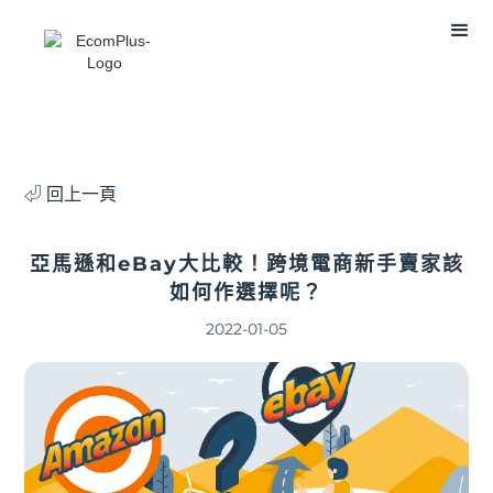
⏎ 回上一頁
亞馬遜和eBay大比較！跨境電商新手賣家該
如何作選擇呢？
2022-01-05