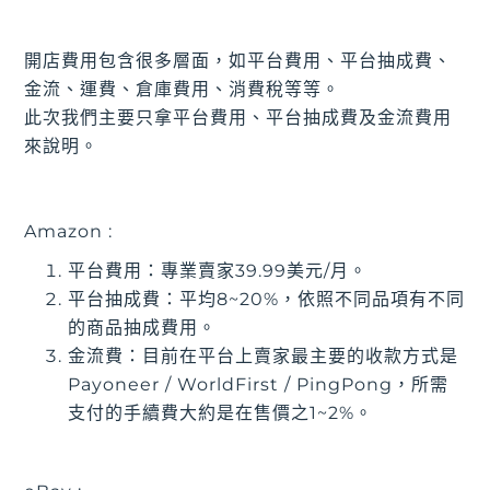
開店費用包含很多層面，如平台費用、平台抽成費、
金流、運費、倉庫費用、消費稅等等。
此次我們主要只拿平台費用、平台抽成費及金流費用
來說明。
Amazon :
平台費用：專業賣家39.99美元/月。
平台抽成費：平均8~20%，依照不同品項有不同
的商品抽成費用。
金流費：目前在平台上賣家最主要的收款方式是
Payoneer / WorldFirst / PingPong，所需
支付的手續費大約是在售價之1~2%。