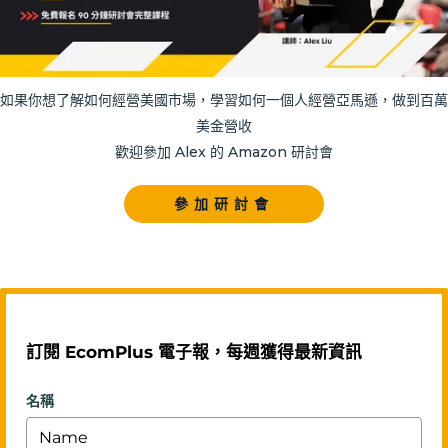
如果你想了解如何經營美國市場，學習如何一個人經營亞馬遜，做到百萬
美金營收
歡迎參加 Alex 的 Amazon 研討會
參加研討會
訂閱 EcomPlus 電子報，每週獲得最新資訊
名稱