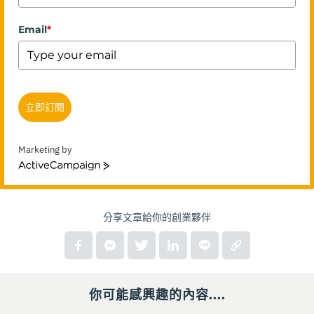
Email
*
立即訂閱
Marketing by
ActiveCampaign
分享文章給你的創業夥伴
你可能感興趣的內容....