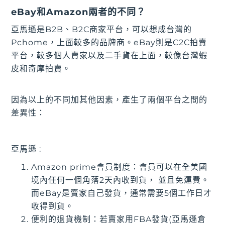
eBay和Amazon兩者的不同？
亞馬遜是B2B、B2C商家平台，可以想成台灣的
Pchome，上面較多的品牌商。eBay則是C2C拍賣
平台，較多個人賣家以及二手貨在上面，較像台灣蝦
皮和奇摩拍賣。
因為以上的不同加其他因素，產生了兩個平台之間的
差異性：
亞馬遜 :
Amazon prime會員制度：會員可以在全美國
境內任何一個角落2天內收到貨， 並且免運費。
而eBay是賣家自己發貨，通常需要5個工作日才
收得到貨。
便利的退貨機制：若賣家用FBA發貨(亞馬遜倉