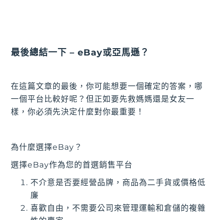
最後總結一下 – eBay或亞馬遜？
在這篇文章的最後，你可能想要一個確定的答案，哪
一個平台比較好呢？但正如要先救媽媽還是女友一
樣，你必須先決定什麼對你最重要！
為什麼選擇eBay？
選擇eBay作為您的首選銷售平台
不介意是否要經營品牌，商品為二手貨或價格低
廉
喜歡自由，不需要公司來管理運輸和倉儲的複雜