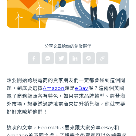
分享文章給你的創業夥伴
想要開始跨境電商的賣家朋友們一定都會碰到這個問
題，到底要選擇
Amazon
還是
eBay
呢？這兩個美國
電子商務龍頭各有特色，如果尋求品牌轉型、經營海
外市場，想要透過跨境電商來提升銷售額，你就需要
好好來暸解他們！
這次的文章，EcomPlus要來跟大家分享eBay和
Amazon的不同之處，了解完之後賣家可以依據需求