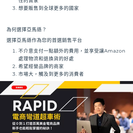
性的賣家
想要販售到全球更多的國家
為何選擇亞馬遜？
選擇亞馬遜作為您的首選銷售平台
不介意支付一點額外的費用，並享受讓Amazon
處理物流和退換貨的好處
希望經營品牌的商家
市場大，觸及到更多的消費者