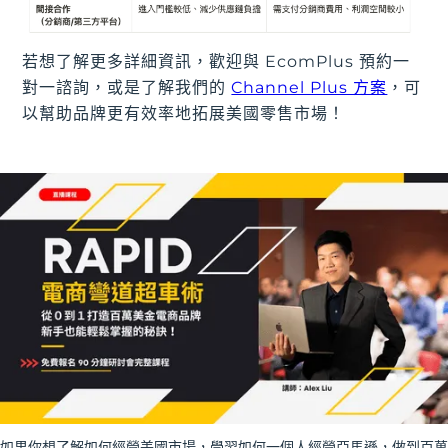
若想了解更多詳細資訊，歡迎與 EcomPlus 預約一
對一諮詢，或是了解我們的
Channel Plus 方案
，可
以幫助品牌更有效率地拓展美國零售市場！
如果你想了解如何經營美國市場，學習如何一個人經營亞馬遜，做到百萬