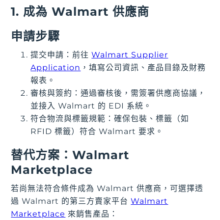
1. 成為 Walmart 供應商
申請步驟
提交申請：前往
Walmart Supplier
Application
，填寫公司資訊、產品目錄及財務
報表。
審核與簽約：通過審核後，需簽署供應商協議，
並接入 Walmart 的 EDI 系統。
符合物流與標籤規範：確保包裝、標籤（如
RFID 標籤）符合 Walmart 要求。
替代方案：Walmart
Marketplace
若尚無法符合條件成為 Walmart 供應商，可選擇透
過 Walmart 的第三方賣家平台
Walmart
Marketplace
來銷售產品：