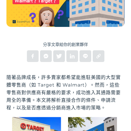
分享文章給你的創業夥伴
隨著品牌成長，許多賣家都希望能進駐美國的大型實
體零售商（如 Target 和 Walmart）。然而，這些
零售商對供應商有嚴格的要求，成功進入其通路需要
周全的準備。本文將解析直接合作的條件、申請流
程，以及是否應透過分銷商進入市場的策略。