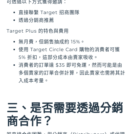
可透過以下方式獲得邀請：
直接聯繫 Target 招商團隊
透過分銷商推薦
Target Plus 的特色與費用
無月費，但銷售抽成約 15%。
使用 Target Circle Card 購物的消費者可獲
5% 折扣，這部分成本由賣家吸收。
消費者的訂單達 $35 即可免運，然而可能是由
多個賣家的訂單合併計算，因此賣家也需將其計
入成本考量。
三、是否需要透過分銷
商合作？