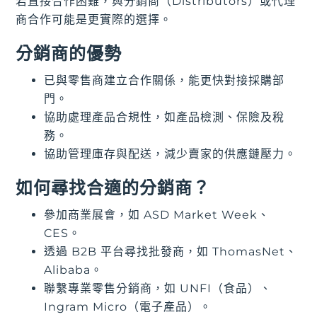
若直接合作困難，與分銷商（Distributors）或代理
商合作可能是更實際的選擇。
分銷商的優勢
已與零售商建立合作關係，能更快對接採購部
門。
協助處理產品合規性，如產品檢測、保險及稅
務。
協助管理庫存與配送，減少賣家的供應鏈壓力。
如何尋找合適的分銷商？
參加商業展會，如 ASD Market Week、
CES。
透過 B2B 平台尋找批發商，如 ThomasNet、
Alibaba。
聯繫專業零售分銷商，如 UNFI（食品）、
Ingram Micro（電子產品）。