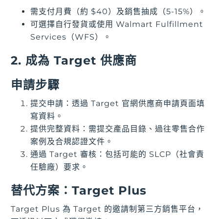
需支付月費（約 $40）及銷售抽成（5-15%）。
可選擇自行發貨或使用 Walmart Fulfillment
Services（WFS）。
2. 成為 Target 供應商
申請步驟
提交申請：透過 Target 官網供應商申請頁面填
寫資料。
提供完整資料：需提交產品目錄、過往零售合作
案例及合規認證文件。
通過 Target 審核：包括可能的 SLCP（社會責
任驗廠）要求。
替代方案：Target Plus
Target Plus 為 Target 的邀請制第三方銷售平台，