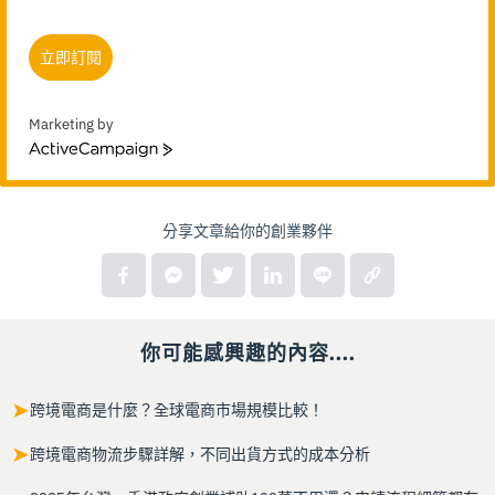
立即訂閱
Marketing by
ActiveCampaign
分享文章給你的創業夥伴
你可能感興趣的內容....
➤
跨境電商是什麼？全球電商市場規模比較！
➤
跨境電商物流步驟詳解，不同出貨方式的成本分析