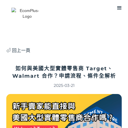
⏎ 回上一頁
如何與美國大型實體零售商 Target、
Walmart 合作？申請流程、條件全解析
2025-03-21