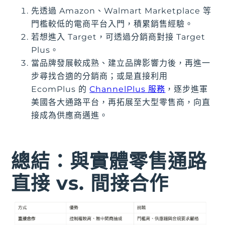
先透過 Amazon、Walmart Marketplace 等
門檻較低的電商平台入門，積累銷售經驗。
若想進入 Target，可透過分銷商對接 Target
Plus。
當品牌發展較成熟、建立品牌影響力後，再進一
步尋找合適的分銷商；或是直接利用
EcomPlus 的
ChannelPlus 服務
，逐步進軍
美國各大通路平台，再拓展至大型零售商，向直
接成為供應商邁進。
總結：與實體零售通路
直接 vs. 間接合作