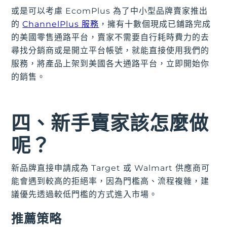
或是可以考慮 EcomPlus 為了中小型品牌賣家推出
的
ChannelPlus 服務
，擁有十數個現成已鋪路完成
的美國零售通路平台，賣家不需要自行耗時費力的去
尋找分銷商或是開立平台帳號，就能直接使用我們的
服務，將產品上架到美國各大通路平台，立即開始你
的銷售。
四、新手賣家該怎麼做
呢？
新品牌直接申請成為 Target 或 Walmart 供應商可
能會遇到較高的拒絕率，因為門檻高、流程複雜，建
議優先透過較低門檻的方式進入市場。
推薦策略