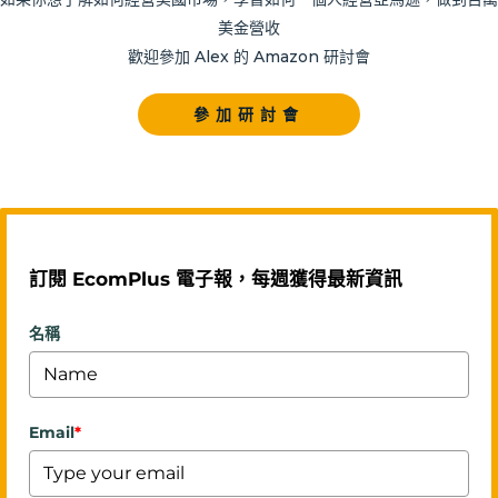
美金營收
歡迎參加 Alex 的 Amazon 研討會
參加研討會
訂閱 EcomPlus 電子報，每週獲得最新資訊
名稱
Email
*