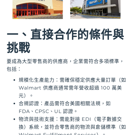
一、直接合作的條件與
挑戰
要成為大型零售商的供應商，企業需符合多項標準，
包括：
規模化生產能力：需確保穩定供應大量訂單（如
Walmart 供應商通常需年營收超過 100 萬美
元）。
合規認證：產品需符合美國相關法規，如
FDA、CPSC、UL 認證。
物流與技術支援：需能對接 EDI（電子數據交
換）系統，並符合零售商的物流與倉儲標準（如
Walmart Fulfillment Services）。