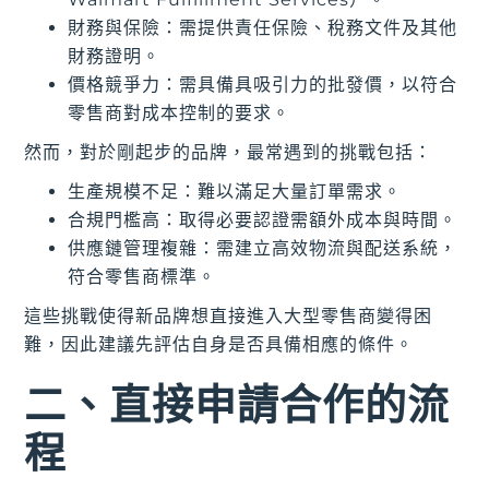
財務與保險：需提供責任保險、稅務文件及其他
財務證明。
價格競爭力：需具備具吸引力的批發價，以符合
零售商對成本控制的要求。
然而，對於剛起步的品牌，最常遇到的挑戰包括：
生產規模不足：難以滿足大量訂單需求。
合規門檻高：取得必要認證需額外成本與時間。
供應鏈管理複雜：需建立高效物流與配送系統，
符合零售商標準。
這些挑戰使得新品牌想直接進入大型零售商變得困
難，因此建議先評估自身是否具備相應的條件。
二、直接申請合作的流
程