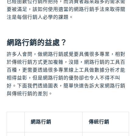
已經由數位行銷所把持，而消費者越來越多的需求需
要被滿足，該如何使用適當的網路行銷手法來取得關
注是每個行銷人必學的課題。
網路行銷的益處？
許多人會問，做網路行銷感覺要具備很多專業，相對
於傳統行銷方式更加複雜，沒錯，網路行銷的工具百
百種，更需要透過很多專業線上工具做數據分析才能
相得益彰，但是網路行銷的優勢卻也令人不得不叫
好。下面我們透過圖表，簡單快速告訴大家網路行銷
與傳統行銷的差別。
網路行銷
傳統行銷