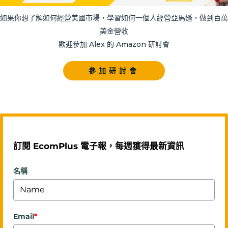
如果你想了解如何經營美國市場，學習如何一個人經營亞馬遜，做到百萬
美金營收
歡迎參加 Alex 的 Amazon 研討會
參加研討會
訂閱 EcomPlus 電子報，每週獲得最新資訊
名稱
Email
*