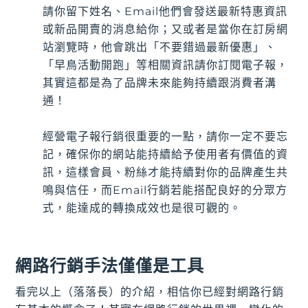
請你留下姓名、Email他們會發送最新特惠資訊
或新品開賣的消息給你；又或者是當你在訂房網
站瀏覽時，他會跳出「不要錯過最新優惠」、
「早鳥活動開跑」等相關資訊請你訂閱電子報，
其實這都是為了品牌未來能夠持續跟消費者溝
通！
經營電子報行銷很重要的一點，請你一定不要忘
記，確保你的網站能持續給予使用者有價值的資
訊，這樣會員、粉絲才能持續對你的品牌產生共
鳴與信任，而Email行銷若能搭配良好的分眾方
式，能達成的轉換成效也是很可觀的。
網路行銷手法僅僅是工具
看完以上（落落長）的介紹，相信你已經對網路行銷