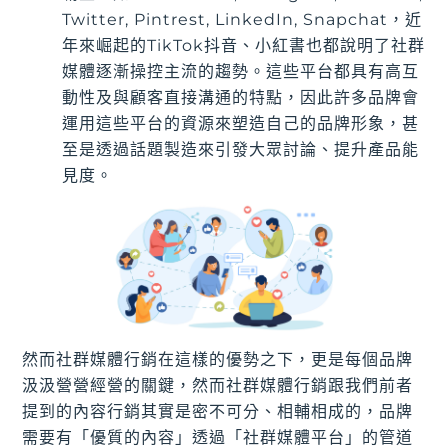
Twitter, Pintrest, LinkedIn, Snapchat，近
年來崛起的TikTok抖音、小紅書也都說明了社群
媒體逐漸操控主流的趨勢。這些平台都具有高互
動性及與顧客直接溝通的特點，因此許多品牌會
運用這些平台的資源來塑造自己的品牌形象，甚
至是透過話題製造來引發大眾討論、提升產品能
見度。
然而社群媒體行銷在這樣的優勢之下，更是每個品牌
汲汲營營經營的關鍵，然而社群媒體行銷跟我們前者
提到的內容行銷其實是密不可分、相輔相成的，品牌
需要有「優質的內容」透過「社群媒體平台」的管道