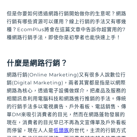
但是你要如何透過網路行銷開始做你的生意呢？網路
行銷有哪些資源可以運用？線上行銷的手法又有哪幾
種？EcomPlus將會在這篇文章中告訴你超實用的7
種網路行銷手法，即使你是初學者也能快速上手！
什麼是網路行銷？
網路行銷(Online Marketing)又有很多人說數位行
銷(Digital Marketing)，兩者其實都是指是以網際
網路為核心，透過電子設備做媒介，把產品及服務的
相關訊息利用電腦科技和網路進行推銷的手法。傳統
的行銷手法多以電視廣告、戶外看板、電話銷售、傳
單DM來吸引消費者的目光，然而在網路蓬勃發展的
現在，消費者的目光早已不再為文宣傳單及戶外看板
而停留，現在人人是
低頭族
的世代，主流的行銷方式