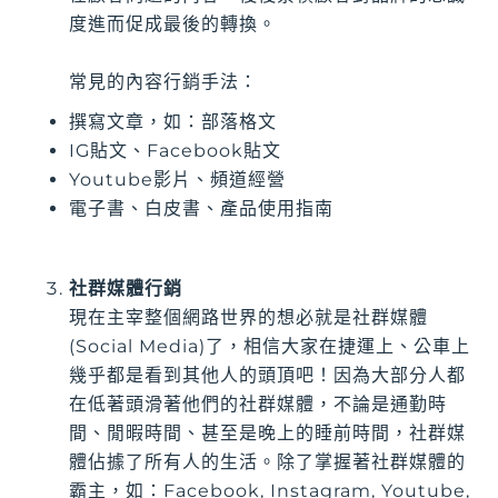
度進而促成最後的轉換。
常見的內容行銷手法：
撰寫文章，如：部落格文
IG貼文、Facebook貼文
Youtube影片、頻道經營
電子書、白皮書、產品使用指南
社群媒體行銷
現在主宰整個網路世界的想必就是社群媒體
(Social Media)了，相信大家在捷運上、公車上
幾乎都是看到其他人的頭頂吧！因為大部分人都
在低著頭滑著他們的社群媒體，不論是通勤時
間、閒暇時間、甚至是晚上的睡前時間，社群媒
體佔據了所有人的生活。除了掌握著社群媒體的
霸主，如：Facebook, Instagram, Youtube,