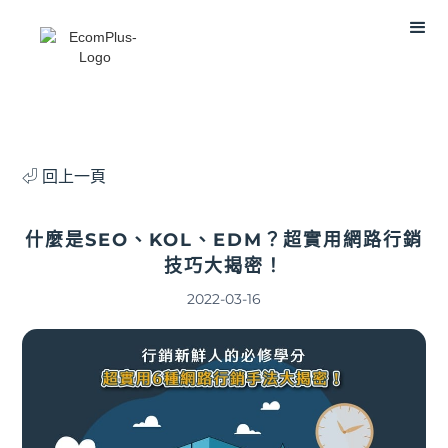
⏎ 回上一頁
什麼是SEO、KOL、EDM？超實用網路行銷
技巧大揭密！
2022-03-16