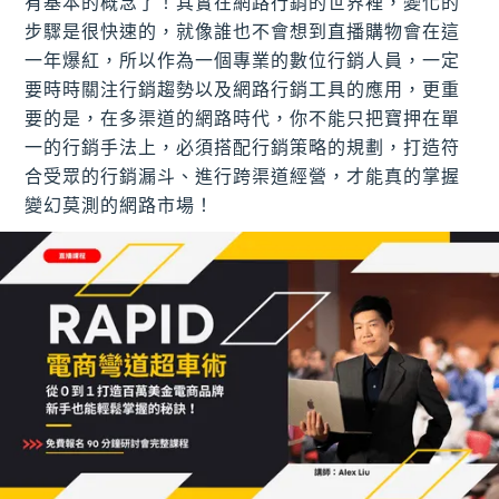
有基本的概念了！其實在網路行銷的世界裡，變化的
步驟是很快速的，就像誰也不會想到直播購物會在這
一年爆紅，所以作為一個專業的數位行銷人員，一定
要時時關注行銷趨勢以及網路行銷工具的應用，更重
要的是，在多渠道的網路時代，你不能只把寶押在單
一的行銷手法上，必須搭配行銷策略的規劃，打造符
合受眾的行銷漏斗、進行跨渠道經營，才能真的掌握
變幻莫測的網路市場！