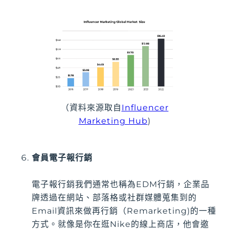
（資料來源取自
Influencer
Marketing Hub
)
會員電子報行銷
電子報行銷我們通常也稱為EDM行銷，企業品
牌透過在網站、部落格或社群媒體蒐集到的
Email資訊來做再行銷（Remarketing)的一種
方式。就像是你在逛Nike的線上商店，他會邀