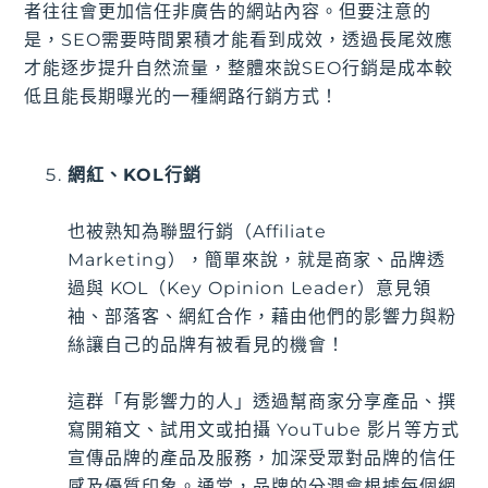
者往往會更加信任非廣告的網站內容。但要注意的
是，SEO需要時間累積才能看到成效，透過長尾效應
才能逐步提升自然流量，整體來說SEO行銷是成本較
低且能長期曝光的一種網路行銷方式！
網紅、KOL行銷
也被熟知為聯盟行銷（Affiliate
Marketing），簡單來說，就是商家、品牌透
過與 KOL（Key Opinion Leader）意見領
袖、部落客、網紅合作，藉由他們的影響力與粉
絲讓自己的品牌有被看見的機會！
這群「有影響力的人」透過幫商家分享產品、撰
寫開箱文、試用文或拍攝 YouTube 影片等方式
宣傳品牌的產品及服務，加深受眾對品牌的信任
感及優質印象。通常，品牌的分潤會根據每個網