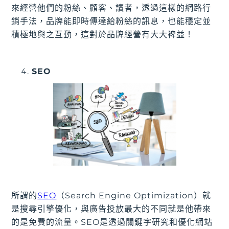
來經營他們的粉絲、顧客、讀者，透過這樣的網路行
銷手法，品牌能即時傳達給粉絲的訊息，也能穩定並
積極地與之互動，這對於品牌經營有大大裨益！
SEO
所謂的
SEO
（Search Engine Optimization）就
是搜尋引擎優化，與廣告投放最大的不同就是他帶來
的是免費的流量。SEO是透過關鍵字研究和優化網站