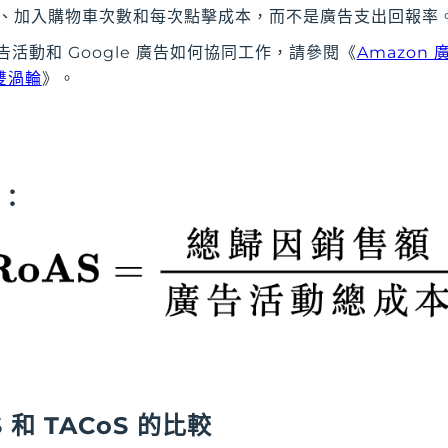
擊率、加入購物車次數和每次點擊成本，而不是廣告支出回報率
 廣告活動和 Google 廣告如何協同工作，請參閱《
Amazon
長雙渦輪
》。
式：
S 和 TACoS 的比較