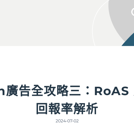
on廣告全攻略三：RoAS
回報率解析
2024-07-02