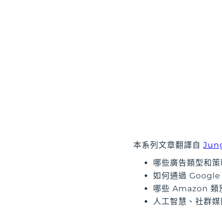
本系列文章翻譯自
Jun
哪些廣告類型和策
如何通過 Goog
哪些 Amazon
人工智慧、社群媒