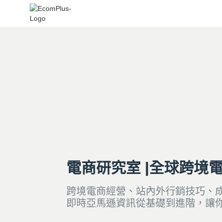
電商研究室 |全球跨境
跨境電商經營、站內外行銷技巧、
即時亞馬遜資訊從基礎到進階，讓