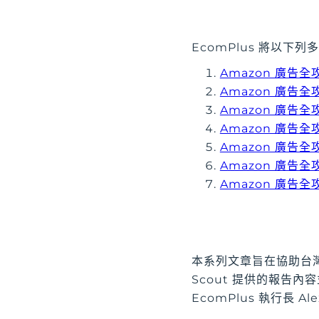
EcomPlus 將以下
Amazon 廣告全
Amazon 廣告
Amazon 廣告全
Amazon 廣告
Amazon 廣告全
Amazon 廣告
Amazon 廣告全
本系列文章旨在協助台灣對
Scout 提供的報告
EcomPlus 執行長 Al