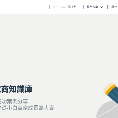
Amazon 研討會
服務方案
關於 
電商知識庫
成功案例分享
你從小白賣家成長為大賣