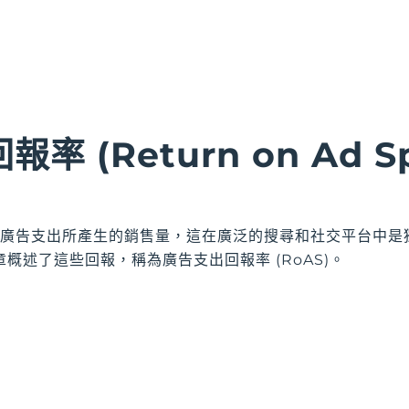
率 (Return on Ad Sp
測量廣告支出所產生的銷售量，這在廣泛的搜尋和社交平台中
概述了這些回報，稱為廣告支出回報率 (RoAS)。