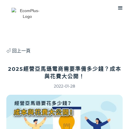
⏎ 回上一頁
2025經營亞馬遜電商需要準備多少錢？成本
與花費大公開！
2022-01-28