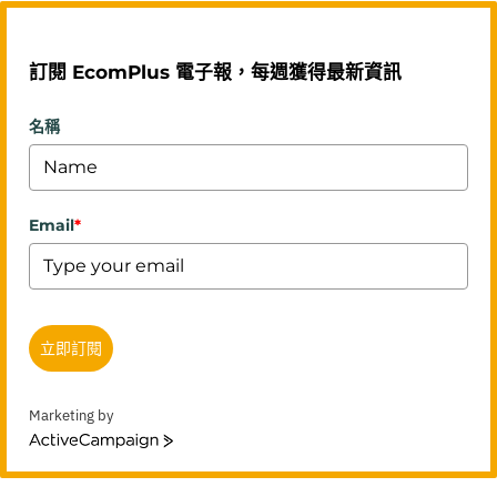
訂閱 EcomPlus 電子報，每週獲得最新資訊
名稱
Email
*
立即訂閱
Marketing by
ActiveCampaign