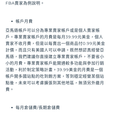
FBA賣家為例說明。
帳戶月費
亞馬遜帳戶可以分為專業賣家帳戶或是個人賣家帳
戶。專業賣家帳戶的月費是每月39.99元美金，個人
賣家不收月費，但是以每賣出一個商品付0.99元美金
計價，而且只有美國人可以申請。既然想認真經營亞
馬遜，我們建議你直接建立專業賣家帳戶，不要省小
小的月費。專業賣家帳戶能開通較多功能與參加行銷
活動，利於制定策略計畫。39.99美金的月費是一個
帳戶開多國站點的吃到飽方案，等到穩定經營某個站
點後，未來可以考慮擴張到其他地區，無須另外繳月
費。
每月倉儲費/長期倉儲費