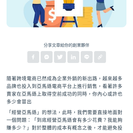
分享文章給你的創業夥伴
隨著跨境電商已然成為企業外銷的新出路，越來越多
品牌也投入到亞馬遜電商平台上進行銷售，看著許多
賣家在亞馬遜上取得空前成功的同時，你內心或許也
多少會冒出
「經營亞馬遜」的想法，此時，我們需要直接地面對
一個問題：「到底經營亞馬遜會有多少花費？我能夠
賺多少？」對於整體的成本有概念之後，才能避免投