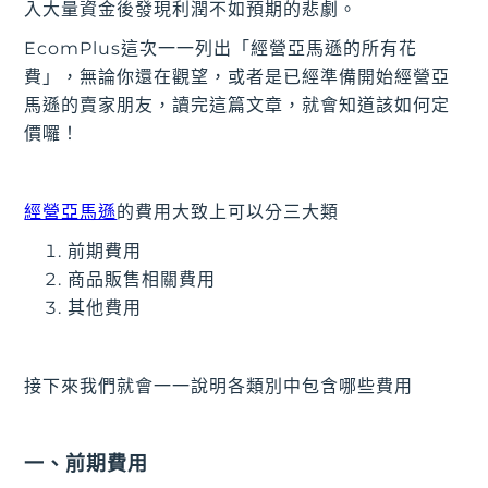
入大量資金後發現利潤不如預期的悲劇。
EcomPlus這次一一列出「經營亞馬遜的所有花
費」，無論你還在觀望，或者是已經準備開始經營亞
馬遜的賣家朋友，讀完這篇文章，就會知道該如何定
價囉！
經營亞馬遜
的費用大致上可以分三大類
前期費用
商品販售相關費用
其他費用
接下來我們就會一一說明各類別中包含哪些費用
一、前期費用