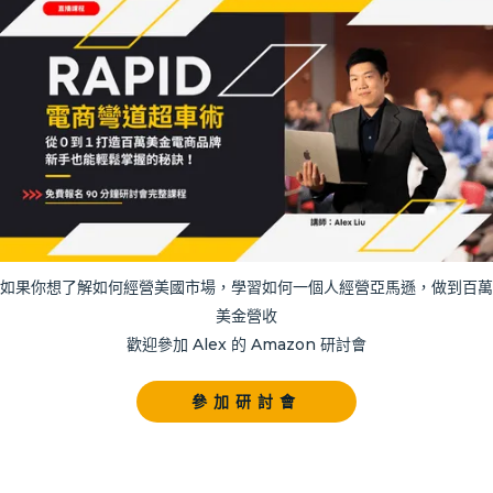
如果你想了解如何經營美國市場，學習如何一個人經營亞馬遜，做到百萬
美金營收
歡迎參加 Alex 的 Amazon 研討會
參加研討會