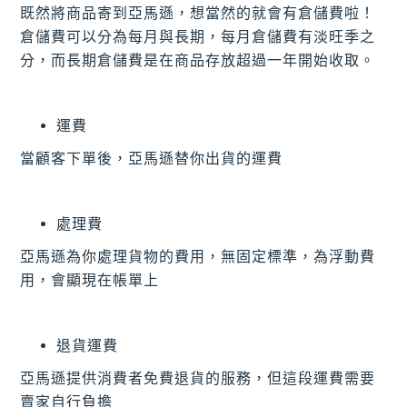
既然將商品寄到亞馬遜，想當然的就會有倉儲費啦！
倉儲費可以分為每月與長期，每月倉儲費有淡旺季之
分，而長期倉儲費是在商品存放超過一年開始收取。
運費
當顧客下單後，亞馬遜替你出貨的運費
處理費
亞馬遜為你處理貨物的費用，無固定標準，為浮動費
用，會顯現在帳單上
退貨運費
亞馬遜提供消費者免費退貨的服務，但這段運費需要
賣家自行負擔